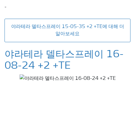
-
야라테라 델타스프레이 15-05-35 +2 +TE에 대해 더
알아보세요
야라테라 델타스프레이 16-
08-24 +2 +TE