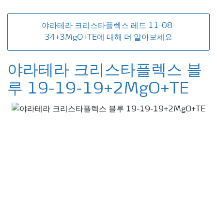
야라테라 크리스타플렉스 레드 11-08-
34+3MgO+TE에 대해 더 알아보세요
야라테라 크리스타플렉스 블
루 19-19-19+2MgO+TE