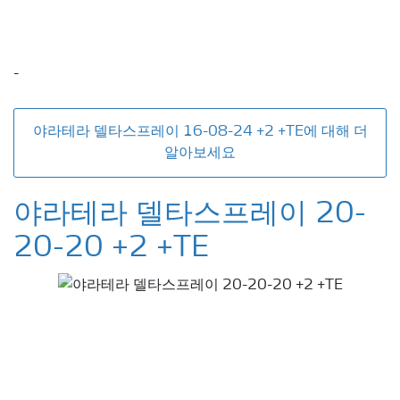
-
야라테라 델타스프레이 16-08-24 +2 +TE에 대해 더
알아보세요
야라테라 델타스프레이 20-
20-20 +2 +TE