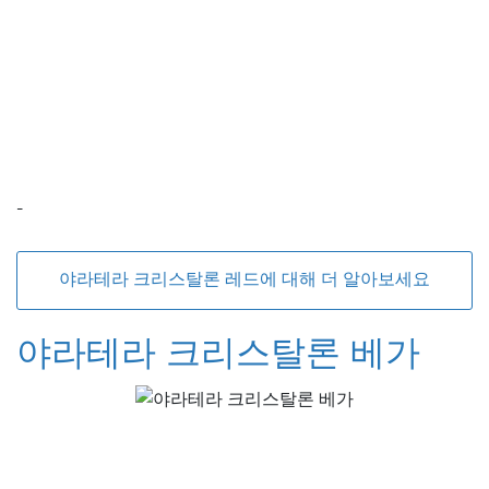
-
야라테라 크리스탈론 레드에 대해 더 알아보세요
야라테라 크리스탈론 베가