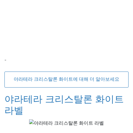
-
야라테라 크리스탈론 화이트에 대해 더 알아보세요
야라테라 크리스탈론 화이트
라벨