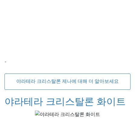
-
야라테라 크리스탈론 제나에 대해 더 알아보세요
야라테라 크리스탈론 화이트