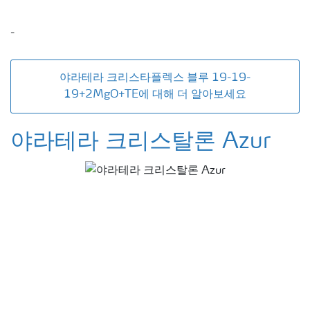
-
야라테라 크리스타플렉스 블루 19-19-
19+2MgO+TE에 대해 더 알아보세요
야라테라 크리스탈론 Azur