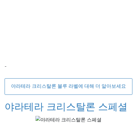
-
야라테라 크리스탈론 블루 라벨에 대해 더 알아보세요
야라테라 크리스탈론 스페셜