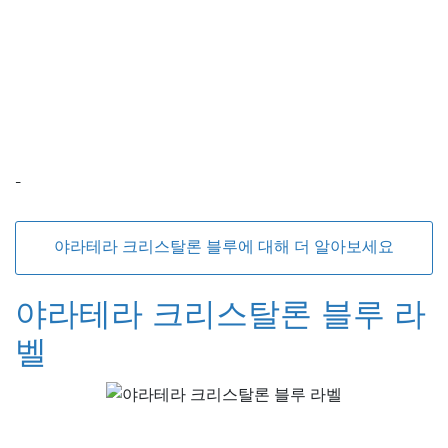
-
야라테라 크리스탈론 블루에 대해 더 알아보세요
야라테라 크리스탈론 블루 라
벨