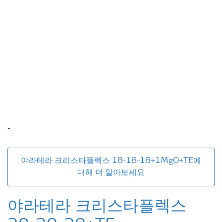
-
야라테라 크리스타플렉스 18-18-18+1MgO+TE에
대해 더 알아보세요
야라테라 크리스타플렉스