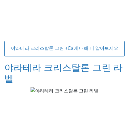
-
야라테라 크리스탈론 그린 +Ca에 대해 더 알아보세요
야라테라 크리스탈론 그린 라
벨