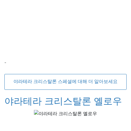
-
야라테라 크리스탈론 스페셜에 대해 더 알아보세요
야라테라 크리스탈론 옐로우