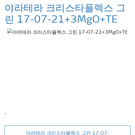
야라테라 크리스타플렉스 그
린 17-07-21+3MgO+TE
-
야라테라 크리스타플렉스 그린 17-07-