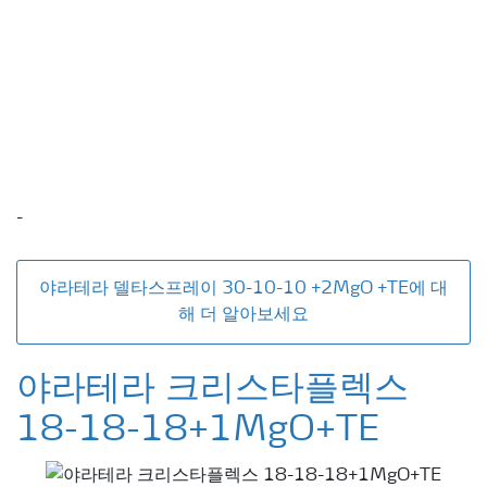
-
야라테라 델타스프레이 30-10-10 +2MgO +TE에 대
해 더 알아보세요
야라테라 크리스타플렉스
18-18-18+1MgO+TE