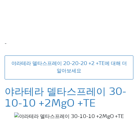
-
야라테라 델타스프레이 20-20-20 +2 +TE에 대해 더
알아보세요
야라테라 델타스프레이 30-
10-10 +2MgO +TE