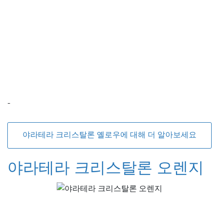
-
야라테라 크리스탈론 옐로우에 대해 더 알아보세요
야라테라 크리스탈론 오렌지