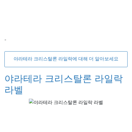
-
야라테라 크리스탈론 라일락에 대해 더 알아보세요
야라테라 크리스탈론 라일락
라벨