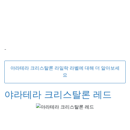
-
야라테라 크리스탈론 라일락 라벨에 대해 더 알아보세
요
야라테라 크리스탈론 레드