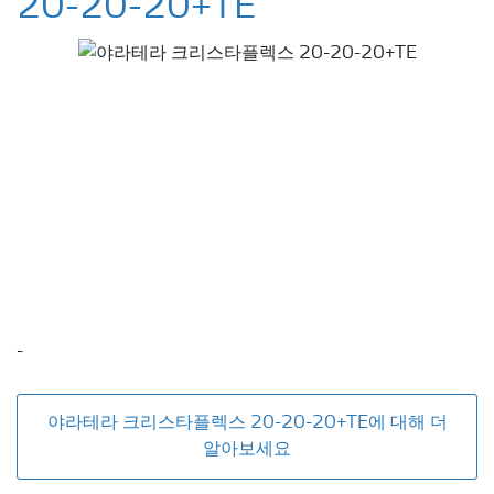
20-20-20+TE
-
야라테라 크리스타플렉스 20-20-20+TE에 대해 더
알아보세요