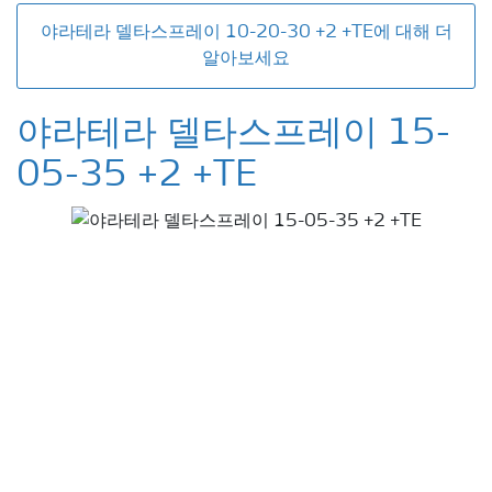
야라테라 델타스프레이 10-20-30 +2 +TE에 대해 더
알아보세요
야라테라 델타스프레이 15-
05-35 +2 +TE