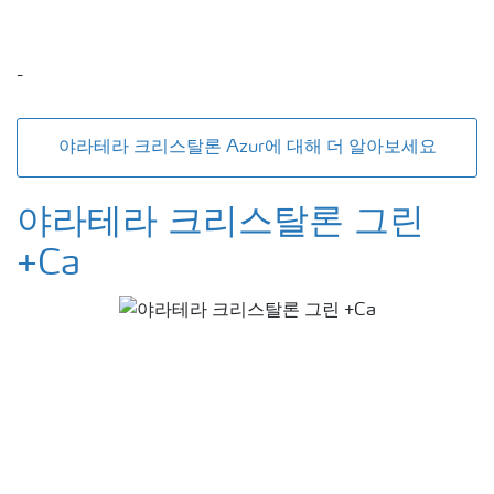
-
야라테라 크리스탈론 Azur에 대해 더 알아보세요
야라테라 크리스탈론 그린
+Ca