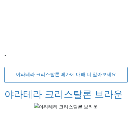
-
야라테라 크리스탈론 베가에 대해 더 알아보세요
야라테라 크리스탈론 브라운