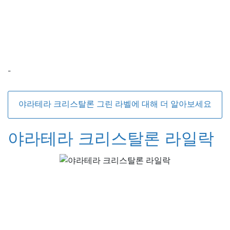
-
야라테라 크리스탈론 그린 라벨에 대해 더 알아보세요
야라테라 크리스탈론 라일락