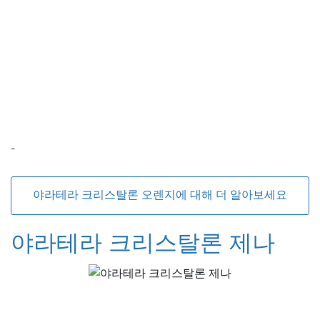
-
야라테라 크리스탈론 오렌지에 대해 더 알아보세요
야라테라 크리스탈론 제나