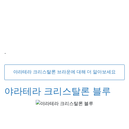
-
야라테라 크리스탈론 브라운에 대해 더 알아보세요
야라테라 크리스탈론 블루