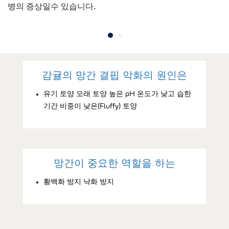
병의 증상일수 있습니다.
감귤의 망간 결핍 악화의 원인은
유기 토양 모래 토양 높은 pH 온도가 낮고 습한
기간 비중이 낮은(Fluffy) 토양
망간이 중요한 역할을 하는
황백화 방지 낙화 방지