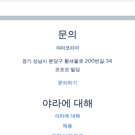
문의
야라코리아
경기 성남시 분당구 황새울로 200번길 34
코포모 빌딩
문의하기
야라에 대해
야라에 대해
채용