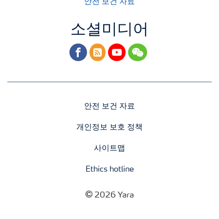
안전 보건 자료
소셜미디어
facebook
rss
youtube
wechat
안전 보건 자료
개인정보 보호 정책
사이트맵
Ethics hotline
2026 Yara