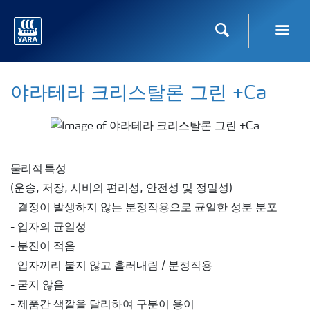
Toggl
검색
야라테라 크리스탈론 그린 +Ca
물리적 특성
(운송, 저장, 시비의 편리성, 안전성 및 정밀성)
- 결정이 발생하지 않는 분정작용으로 균일한 성분 분포
- 입자의 균일성
- 분진이 적음
- 입자끼리 붙지 않고 흘러내림 / 분정작용
- 굳지 않음
- 제품간 색깔을 달리하여 구분이 용이