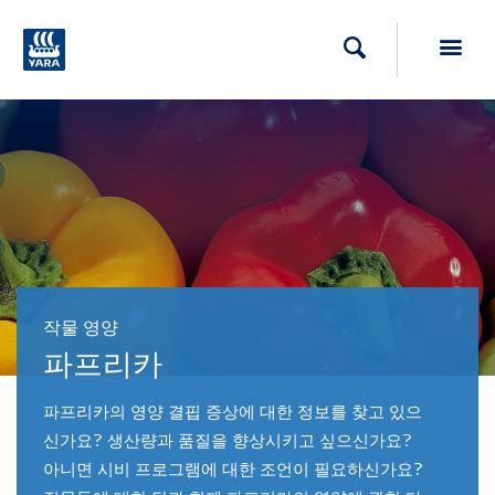
Toggl
검색
작물 영양
파프리카
파프리카의 영양 결핍 증상에 대한 정보를 찾고 있으
신가요? 생산량과 품질을 향상시키고 싶으신가요?
아니면 시비 프로그램에 대한 조언이 필요하신가요?