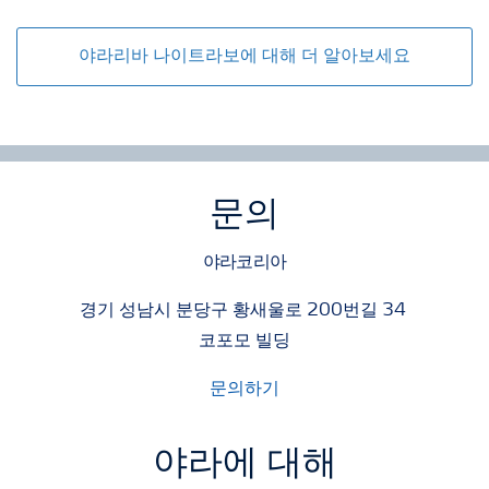
야라리바 나이트라보에 대해 더 알아보세요
문의
야라코리아
경기 성남시 분당구 황새울로 200번길 34
코포모 빌딩
문의하기
야라에 대해