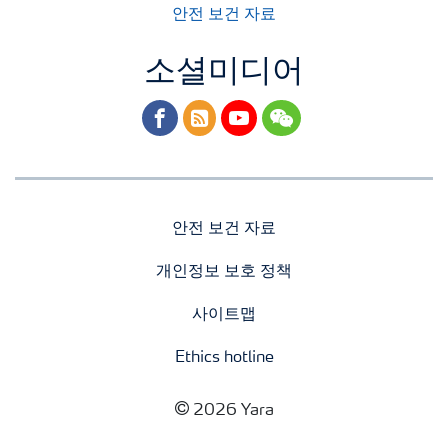
안전 보건 자료
소셜미디어
facebook
rss
youtube
wechat
안전 보건 자료
개인정보 보호 정책
사이트맵
Ethics hotline
2026 Yara