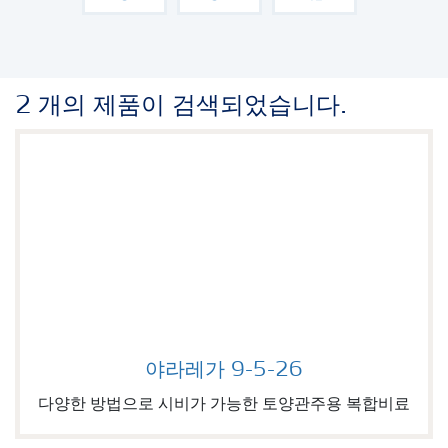
2 개의 제품이 검색되었습니다.
야라레가 9-5-26
Image of 야라레가 9-5-26
다양한 방법으로 시비가 가능한 토양관주용 복합비료