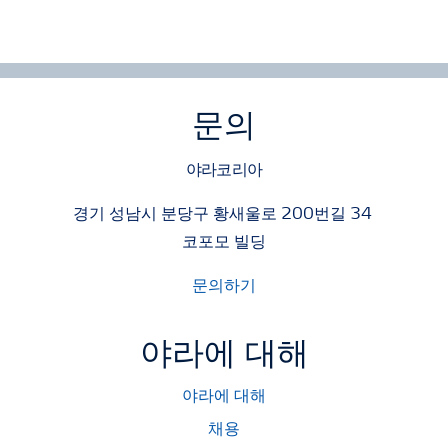
문의
야라코리아
경기 성남시 분당구 황새울로 200번길 34
코포모 빌딩
문의하기
야라에 대해
야라에 대해
채용