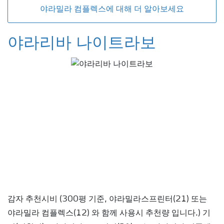
야라밀라 컴플렉스에 대해 더 알아보세요
야라리바 나이트라보
감자 추천시비 (300평 기준, 야라밀라스프린터(21) 또는
야라밀라 컴플렉스(12) 와 함께 사용시 추천량 입니다.) 기