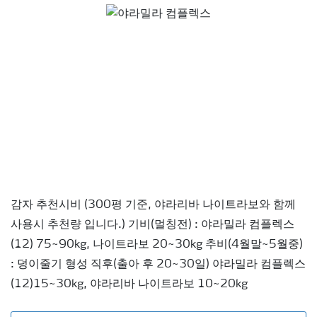
감자 추천시비 (300평 기준, 야라리바 나이트라보와 함께
사용시 추천량 입니다.) 기비(멀칭전) : 야라밀라 컴플렉스
(12) 75~90kg, 나이트라보 20~30kg 추비(4월말~5월중)
: 덩이줄기 형성 직후(출아 후 20~30일) 야라밀라 컴플렉스
(12)15~30kg, 야라리바 나이트라보 10~20kg