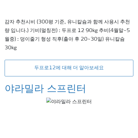
감자 추천시비 (300평 기준, 유니칼슘과 함께 사용시 추천
량 입니다.) 기비(멀칭전) : 두프로 12 90kg 추비(4월말~5
월중) : 덩이줄기 형성 직후(출아 후 20~30일) 유니칼슘
30kg
두프로12에 대해 더 알아보세요
야라밀라 스프린터