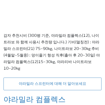
감자 추천시비 (300평 기준, 야라밀라 컴플렉스(12), 나이
트라보 와 함께 사용시 추천량 입니다.) 기비(멀칭전) : 야라
밀라 스프린터(21) 75~90kg, 나이트라보 20~30kg 추비
(4월말~5월중) : 덩이줄기 형성 직후(출아 후 20~30일) 야
라밀라 컴플렉스(12)15~30kg, 야라리바 나이트라보
10~20kg
야라밀라 스프린터에 대해 더 알아보세요
야라밀라 컴플렉스