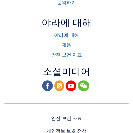
문의하기
야라에 대해
야라에 대해
채용
안전 보건 자료
소셜미디어
facebook
rss
youtube
wechat
안전 보건 자료
개인정보 보호 정책