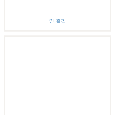
인 결핍
인 결핍