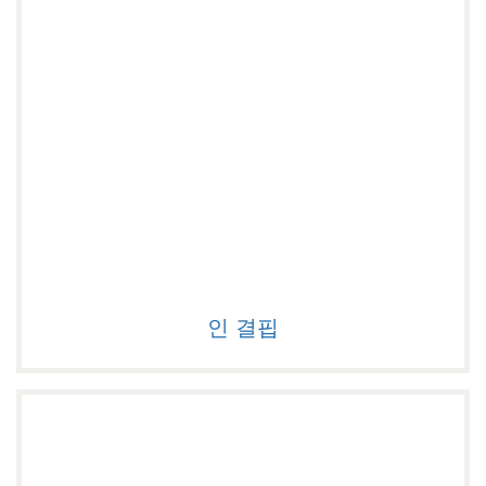
인 결핍
인 결핍