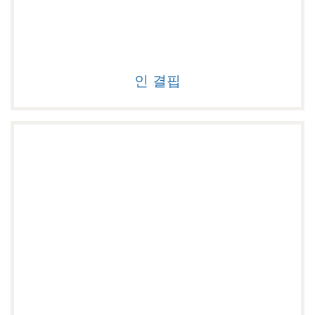
인 결핍
인 결핍