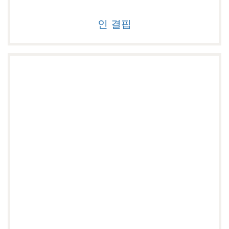
인 결핍
인 결핍