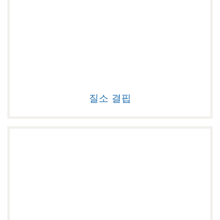
질소 결핍
질소 결핍