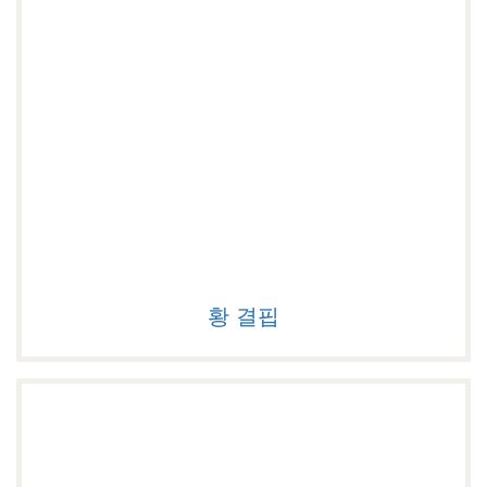
황 결핍
황 결핍