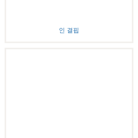
인 결핍
인 결핍