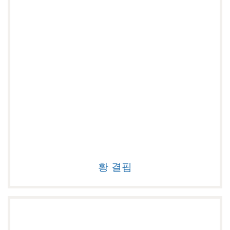
황 결핍
황 결핍