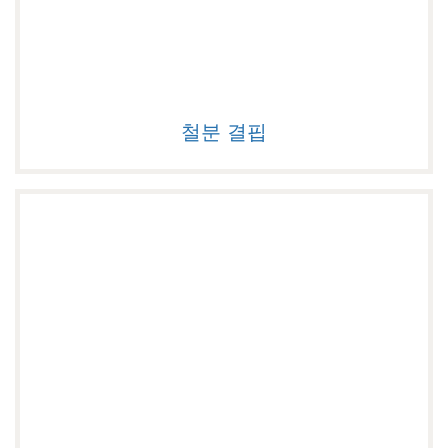
철분 결핍
철분 결핍