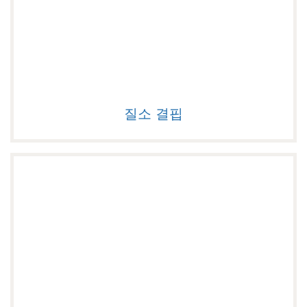
질소 결핍
질소 결핍