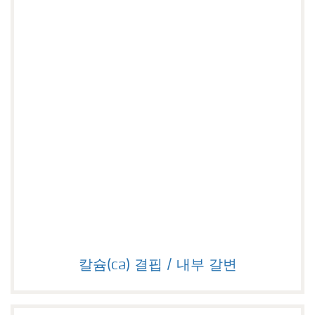
칼슘(ca) 결핍 / 내부 갈변
칼슘(ca) 결핍 / 내부 갈변