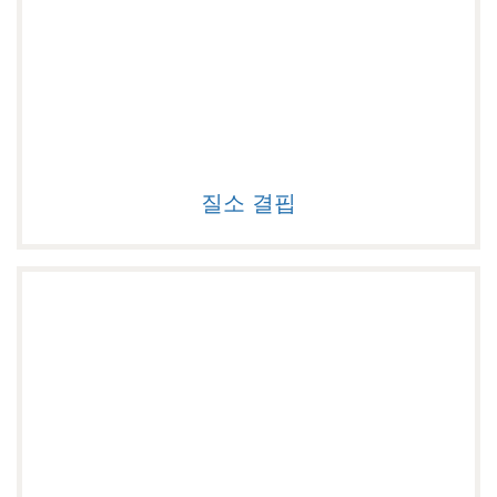
질소 결핍
질소 결핍