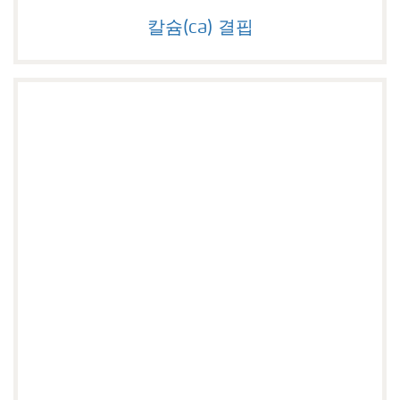
칼슘(ca) 결핍
칼슘(ca) 결핍