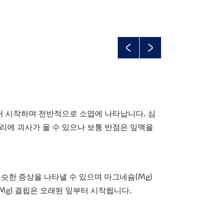
Previous
Next
 시작하며 전반적으로 소엽에 나타납니다. 심
리에 괴사가 올 수 있으나 보통 반점은 잎맥을
비슷한 증상을 나타낼 수 있으며 마그네슘(Mg)
g) 결핍은 오래된 잎부터 시작됩니다.