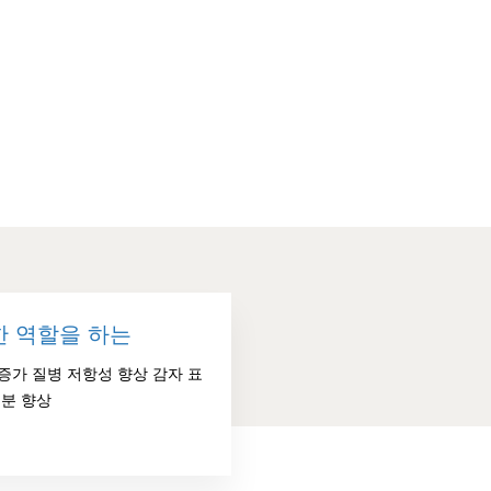
한 역할을 하는
증가 질병 저항성 향상 감자 표
전분 향상