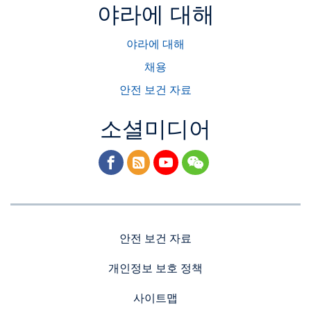
야라에 대해
야라에 대해
채용
안전 보건 자료
소셜미디어
facebook
rss
youtube
wechat
안전 보건 자료
개인정보 보호 정책
사이트맵