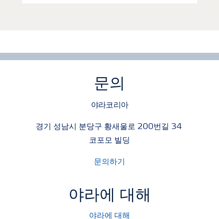
문의
야라코리아
경기 성남시 분당구 황새울로 200번길 34
코포모 빌딩
문의하기
야라에 대해
야라에 대해