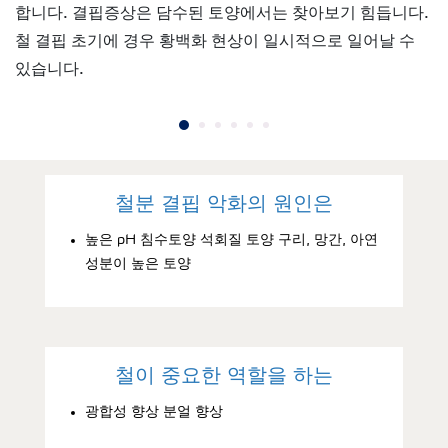
합니다. 결핍증상은 담수된 토양에서는 찾아보기 힘듭니다.
철 결핍 초기에 경우 황백화 현상이 일시적으로 일어날 수
있습니다.
철분 결핍 악화의 원인은
높은 pH 침수토양 석회질 토양 구리, 망간, 아연
성분이 높은 토양
철이 중요한 역할을 하는
광합성 향상 분얼 향상