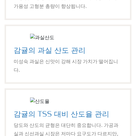
가용성 고형분 총량이 향상됩니다.
감귤의 과실 산도 관리
미성숙 과실은 신맛이 강해 시장 가치가 떨어집니
다.
감귤의 TSS 대비 산도율 관리
당도와 산도의 균형은 대단히 중요합니다. 가공과
실과 신선과실 시장은 저마다 요구도가 다르지만,