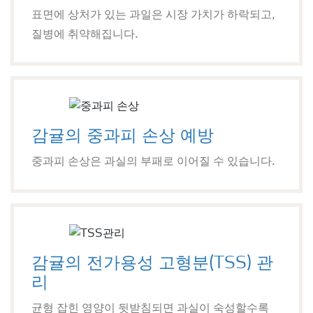
표면에 상처가 있는 과일은 시장 가치가 하락되고,
질병에 취약해집니다.
감귤의 중과피 손상 예방
중과피 손상은 과실의 부패로 이어질 수 있습니다.
감귤의 전가용성 고형분(TSS) 관
리
균형 잡힌 영양이 뒷받침되면 과실이 숙성할수록