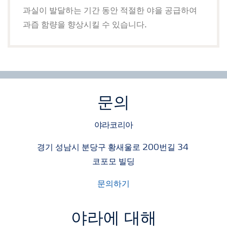
과실이 발달하는 기간 동안 적절한 야을 공급하여
과즙 함량을 향상시킬 수 있습니다.
문의
야라코리아
경기 성남시 분당구 황새울로 200번길 34
코포모 빌딩
문의하기
야라에 대해