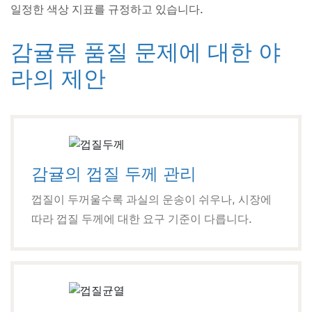
일정한 색상 지표를 규정하고 있습니다.
감귤류 품질 문제에 대한 야
라의 제안
감귤의 껍질 두께 관리
껍질이 두꺼울수록 과실의 운송이 쉬우나, 시장에
따라 껍질 두께에 대한 요구 기준이 다릅니다.