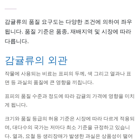
감귤류의 품질 요구도는 다양한 조건에 의하여 좌우
됩니다. 품질 기준은 품종, 재배지역 및 시장에 따라
다릅니다.
감귤류의 외관
작물에 사용되는 비료는 표피의 두께, 색 그리고 열과나 표
면 등 과실의 품질에 큰 영향을 끼칩니다.
표피의 품질 수준과 정도에 따라 감귤의 가격에 영향을 미치
게 됩니다.
크기와 품질 등급의 허용 기준은 시장에 따라 다르게 적용되
며, 대다수의 국가는 저마다 최소 기준을 규정하고 있습니
다. 열과, 요철 등 생리장애가 발생한 과실은 상품성이 떨어