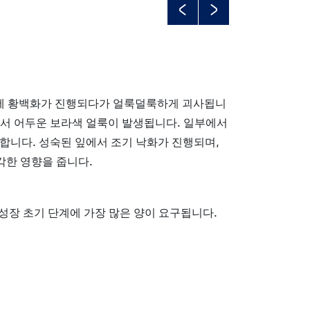
Previous
Next
에 황백화가 진행되다가 얼룩덜룩하게 괴사됩니
에서 어두운 보라색 얼룩이 발생됩니다. 일부에서
합니다. 성숙된 잎에서 조기 낙화가 진행되며,
각한 영향을 줍니다.
 성장 초기 단계에 가장 많은 양이 요구됩니다.