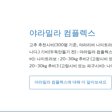
야라밀라 컴플렉스
고추 추천시비(300평 기준, 야라리바 나이트
니다.) 기비(두둑만들기 전) : 야라밀라 컴플렉스 
비): 나이트라보 : 20~30kg 추비2 (고랑시비
20~30kg 추비3 (고랑시비 또는 파구시비): 나
야라밀라 컴플렉스에 대해 더 알아보세요