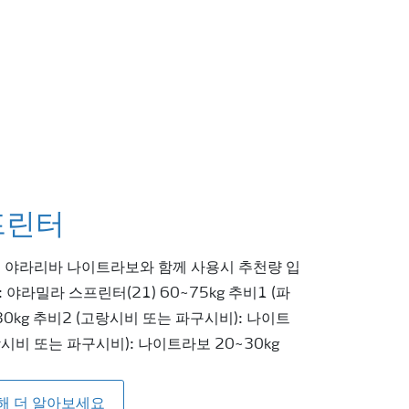
프린터
, 야라리바 나이트라보와 함께 사용시 추천량 입
: 야라밀라 스프린터(21) 60~75kg 추비1 (파
30kg 추비2 (고랑시비 또는 파구시비): 나이트
랑시비 또는 파구시비): 나이트라보 20~30kg
해 더 알아보세요