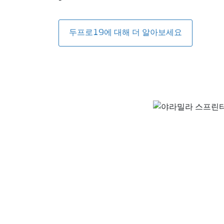
-
두프로19에 대해 더 알아보세요