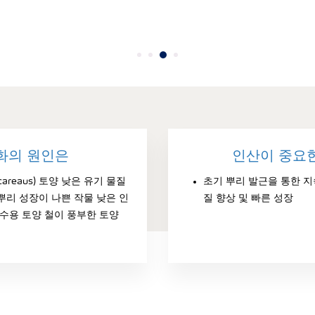
화의 원인은
인산이 중요
areaus) 토양 낮은 유기 물질
초기 뿌리 발근을 통한 지
뿌리 성장이 나쁜 작물 낮은 인
질 향상 및 빠른 성장
 수용 토양 철이 풍부한 토양