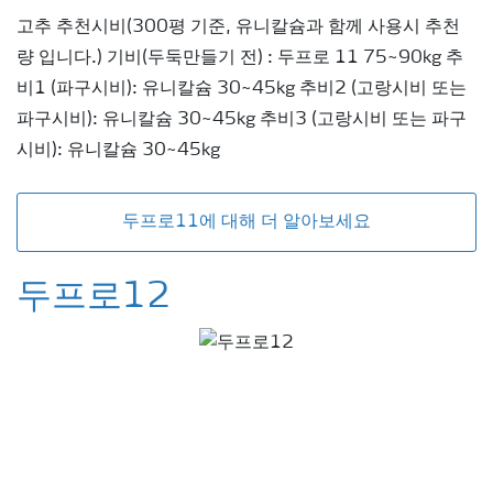
고추 추천시비(300평 기준, 유니칼슘과 함께 사용시 추천
량 입니다.) 기비(두둑만들기 전) : 두프로 11 75~90kg 추
비1 (파구시비): 유니칼슘 30~45kg 추비2 (고랑시비 또는
파구시비): 유니칼슘 30~45kg 추비3 (고랑시비 또는 파구
시비): 유니칼슘 30~45kg
두프로11에 대해 더 알아보세요
두프로12