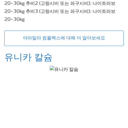
20~30kg 추비2 (고랑시비 또는 파구시비): 나이트라보
20~30kg 추비3 (고랑시비 또는 파구시비): 나이트라보
20~30kg
야라밀라 컴플렉스에 대해 더 알아보세요
유니카 칼슘