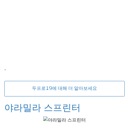
-
두프로19에 대해 더 알아보세요
야라밀라 스프린터