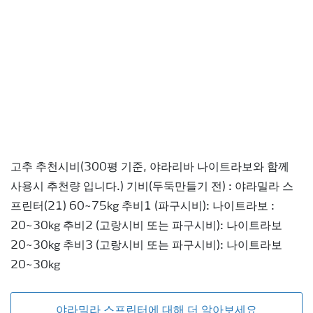
고추 추천시비(300평 기준, 야라리바 나이트라보와 함께
사용시 추천량 입니다.) 기비(두둑만들기 전) : 야라밀라 스
프린터(21) 60~75kg 추비1 (파구시비): 나이트라보 :
20~30kg 추비2 (고랑시비 또는 파구시비): 나이트라보
20~30kg 추비3 (고랑시비 또는 파구시비): 나이트라보
20~30kg
야라밀라 스프린터에 대해 더 알아보세요