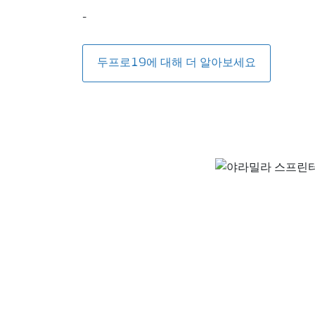
-
두프로19에 대해 더 알아보세요