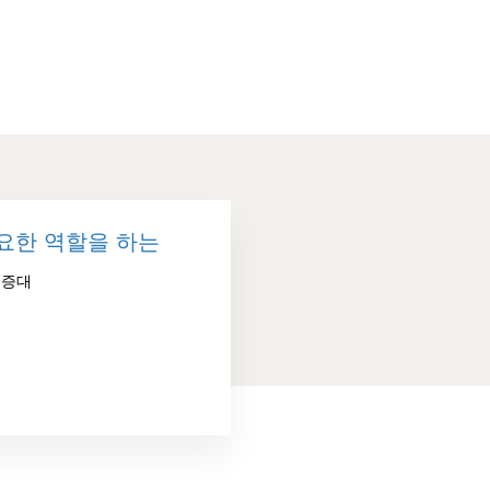
중요한 역할을 하는
 증대