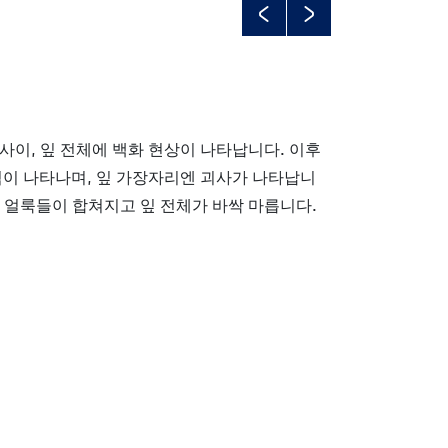
Previous
Next
사이, 잎 전체에 백화 현상이 나타납니다. 이후
점이 나타나며, 잎 가장자리엔 괴사가 나타납니
 얼룩들이 합쳐지고 잎 전체가 바싹 마릅니다.