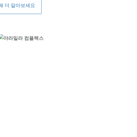
해 더 알아보세요