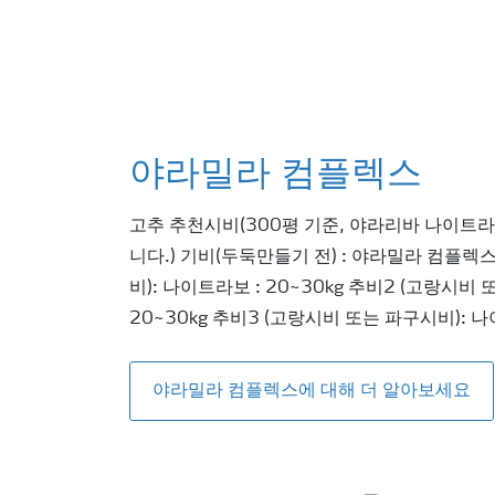
야라밀라 컴플렉스
고추 추천시비(300평 기준, 야라리바 나이트
니다.) 기비(두둑만들기 전) : 야라밀라 컴플렉스 
비): 나이트라보 : 20~30kg 추비2 (고랑시비
20~30kg 추비3 (고랑시비 또는 파구시비): 나
야라밀라 컴플렉스에 대해 더 알아보세요