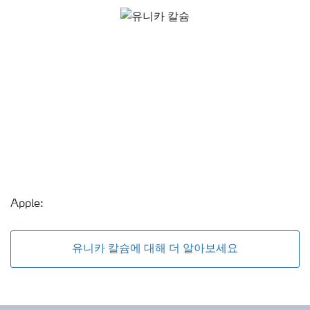
Apple:
유니카 칼슘에 대해 더 알아보세요