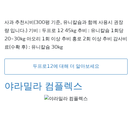
사과 추천시비(300평 기준, 유니칼슘과 함께 사용시 권장
량 입니다.) 기비 : 두프로 12 45kg 추비 : 유니칼슘 1회당
20~30kg 아오리 1회 이상 추비 홍로 2회 이상 추비 감사비
료(수확 후) : 유니칼슘 30kg
두프로12에 대해 더 알아보세요
야라밀라 컴플렉스