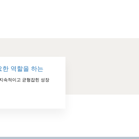
요한 역할을 하는
 지속적이고 균형잡힌 성장