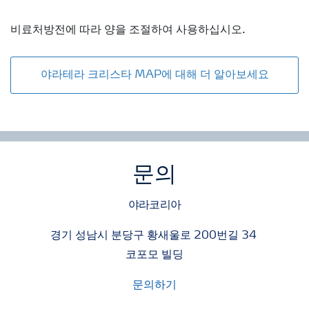
비료처방전에 따라 양을 조절하여 사용하십시오.
야라테라 크리스타 MAP에 대해 더 알아보세요
문의
야라코리아
경기 성남시 분당구 황새울로 200번길 34
코포모 빌딩
문의하기