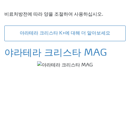
비료처방전에 따라 양을 조절하여 사용하십시오.
야라테라 크리스타 K+에 대해 더 알아보세요
야라테라 크리스타 MAG