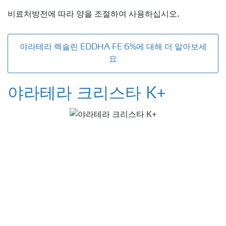
비료처방전에 따라 양을 조절하여 사용하십시오.
야라테라 렉솔린 EDDHA FE 6%에 대해 더 알아보세
요
야라테라 크리스타 K+