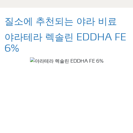
질소에 추천되는 야라 비료
야라테라 렉솔린 EDDHA FE
6%