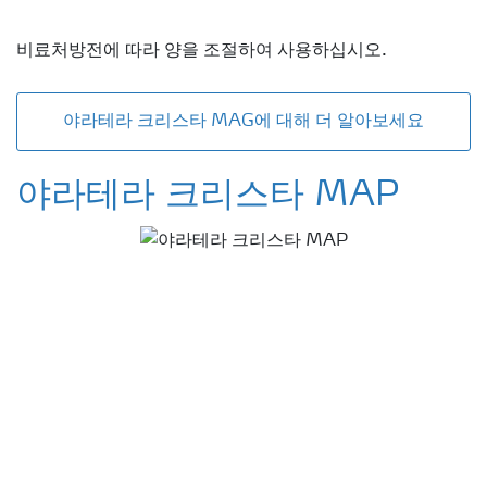
비료처방전에 따라 양을 조절하여 사용하십시오.
야라테라 크리스타 MAG에 대해 더 알아보세요
야라테라 크리스타 MAP