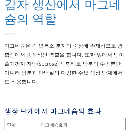
감자 생산에서 마그네
슘의 역할
마그네슘은 각 엽록소 분자의 중심에 존재하므로 광
합성에서 중심적인 역할을 합니다. 또한 잎에서 덩이
줄기까지 자당(sucrose)의 형태로 당분의 수송뿐만
아니라 당분과 단백질의 다양한 주요 생성 단계에서
도 작용합니다.
생장 단계에서 마그네슘의 효과
단계
마그네슘
효과