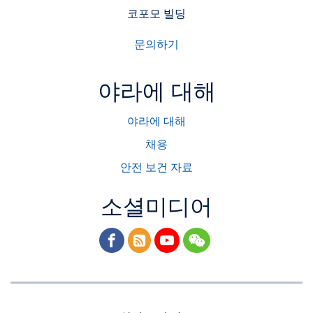
코포모 빌딩
문의하기
야라에 대해
야라에 대해
채용
안전 보건 자료
소셜미디어
facebook
rss
youtube
wechat