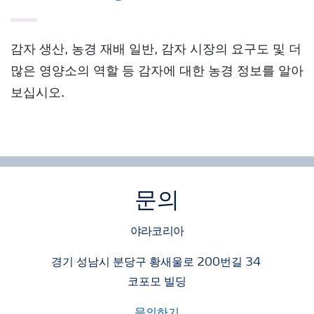
감자 생산, 농경 재배 일반, 감자 시장의 요구도 및 더
많은 영양소의 역할 등 감자에 대한 농경 정보를 알아
보십시오.
문의
야라코리아
경기 성남시 분당구 황새울로 200번길 34
코포모 빌딩
문의하기