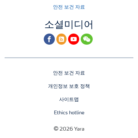
안전 보건 자료
소셜미디어
facebook
rss
youtube
wechat
안전 보건 자료
개인정보 보호 정책
사이트맵
Ethics hotline
2026 Yara