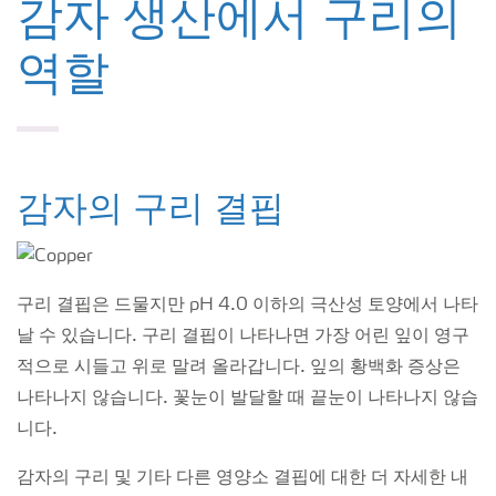
감자 생산에서 구리의
역할
감자의 구리 결핍
구리 결핍은 드물지만 pH 4.0 이하의 극산성 토양에서 나타
날 수 있습니다. 구리 결핍이 나타나면 가장 어린 잎이 영구
적으로 시들고 위로 말려 올라갑니다. 잎의 황백화 증상은
나타나지 않습니다. 꽃눈이 발달할 때 끝눈이 나타나지 않습
니다.
감자의 구리 및 기타 다른 영양소 결핍에 대한 더 자세한 내