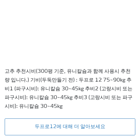
고추 추천시비(300평 기준, 유니칼슘과 함께 사용시 추천
량 입니다.) 기비(두둑만들기 전) : 두프로 12 75~90kg 추
비1 (파구시비): 유니칼슘 30~45kg 추비2 (고랑시비 또는
파구시비): 유니칼슘 30~45kg 추비3 (고랑시비 또는 파구
시비): 유니칼슘 30~45kg
두프로12에 대해 더 알아보세요