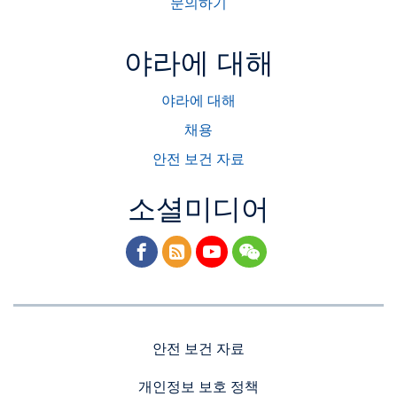
문의하기
야라에 대해
야라에 대해
채용
안전 보건 자료
소셜미디어
facebook
rss
youtube
wechat
안전 보건 자료
개인정보 보호 정책