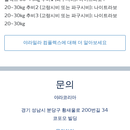
20~30kg 추비2 (고랑시비 또는 파구시비): 나이트라보
20~30kg 추비3 (고랑시비 또는 파구시비): 나이트라보
20~30kg
야라밀라 컴플렉스에 대해 더 알아보세요
문의
야라코리아
경기 성남시 분당구 황새울로 200번길 34
코포모 빌딩