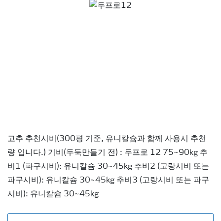
고추 추천시비(300평 기준, 유니칼슘과 함께 사용시 추천
량 입니다.) 기비(두둑만들기 전) : 두프로 12 75~90kg 추
비1 (파구시비): 유니칼슘 30~45kg 추비2 (고랑시비 또는
파구시비): 유니칼슘 30~45kg 추비3 (고랑시비 또는 파구
시비): 유니칼슘 30~45kg