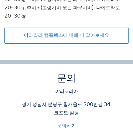
20~30kg 추비3 (고랑시비 또는 파구시비): 나이트라보
20~30kg
야라밀라 컴플렉스에 대해 더 알아보세요
문의
야라코리아
경기 성남시 분당구 황새울로 200번길 34
코포모 빌딩
문의하기