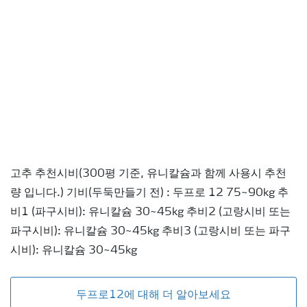
고추 추천시비(300평 기준, 유니칼슘과 함께 사용시 추천
량 입니다.) 기비(두둑만들기 전) : 두프로 12 75~90kg 추
비1 (파구시비): 유니칼슘 30~45kg 추비2 (고랑시비 또는
파구시비): 유니칼슘 30~45kg 추비3 (고랑시비 또는 파구
시비): 유니칼슘 30~45kg
두프로12에 대해 더 알아보세요