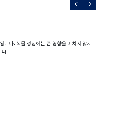
Previous
Next
됩니다. 식물 성장에는 큰 영향을 미치지 않지
니다.