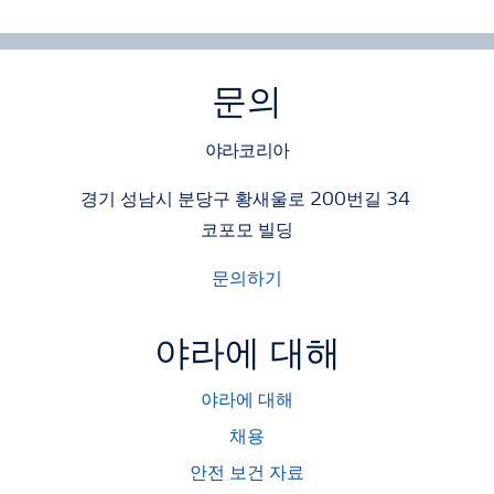
문의
야라코리아
경기 성남시 분당구 황새울로 200번길 34
코포모 빌딩
문의하기
야라에 대해
야라에 대해
채용
안전 보건 자료