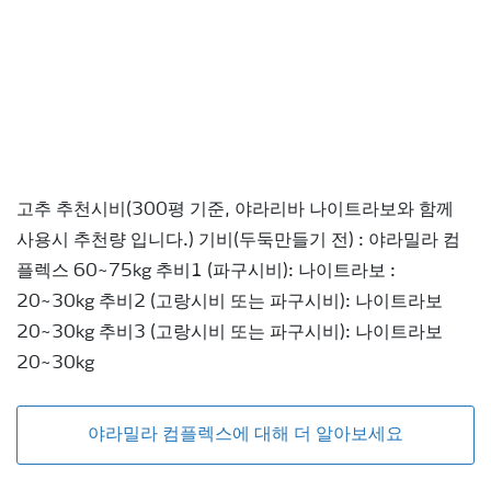
고추 추천시비(300평 기준, 야라리바 나이트라보와 함께
사용시 추천량 입니다.) 기비(두둑만들기 전) : 야라밀라 컴
플렉스 60~75kg 추비1 (파구시비): 나이트라보 :
20~30kg 추비2 (고랑시비 또는 파구시비): 나이트라보
20~30kg 추비3 (고랑시비 또는 파구시비): 나이트라보
20~30kg
야라밀라 컴플렉스에 대해 더 알아보세요