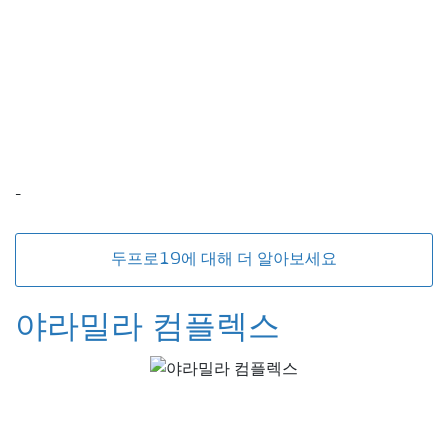
-
두프로19에 대해 더 알아보세요
야라밀라 컴플렉스