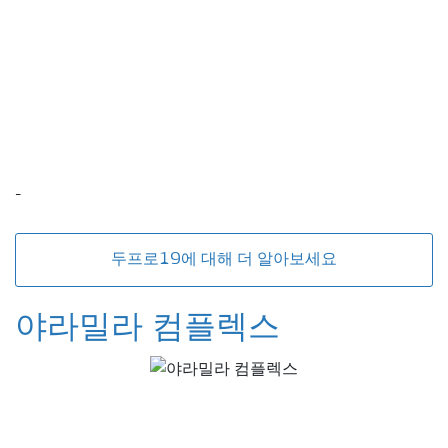
-
두프로19에 대해 더 알아보세요
야라밀라 컴플렉스