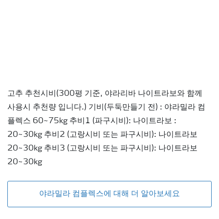
고추 추천시비(300평 기준, 야라리바 나이트라보와 함께
사용시 추천량 입니다.) 기비(두둑만들기 전) : 야라밀라 컴
플렉스 60~75kg 추비1 (파구시비): 나이트라보 :
20~30kg 추비2 (고랑시비 또는 파구시비): 나이트라보
20~30kg 추비3 (고랑시비 또는 파구시비): 나이트라보
20~30kg
야라밀라 컴플렉스에 대해 더 알아보세요