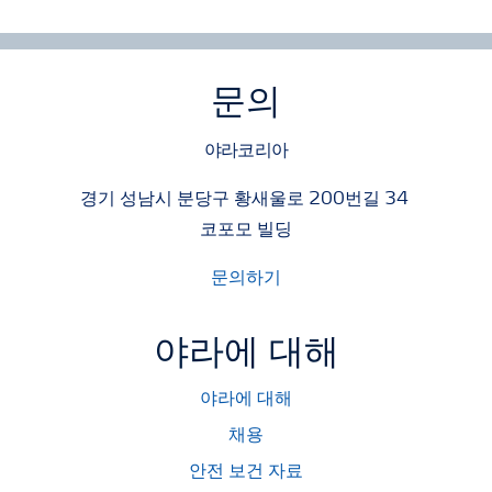
문의
야라코리아
경기 성남시 분당구 황새울로 200번길 34
코포모 빌딩
문의하기
야라에 대해
야라에 대해
채용
안전 보건 자료