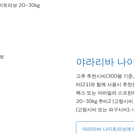
이트라보 20~30kg
야라리바 나
고추 추천시비(300평 기준
터(21)와 함께 사용시 추천
렉스 또는 야라밀라 스프린터 
20~30kg 추비2 (고랑시비
(고랑시비 또는 파구시비): 
야라리바 나이트라보에 