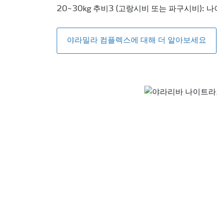
20~30kg 추비3 (고랑시비 또는 파구시비): 나
야라밀라 컴플렉스에 대해 더 알아보세요