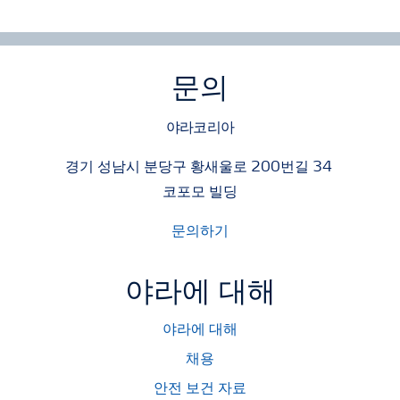
문의
야라코리아
경기 성남시 분당구 황새울로 200번길 34
코포모 빌딩
문의하기
야라에 대해
야라에 대해
채용
안전 보건 자료