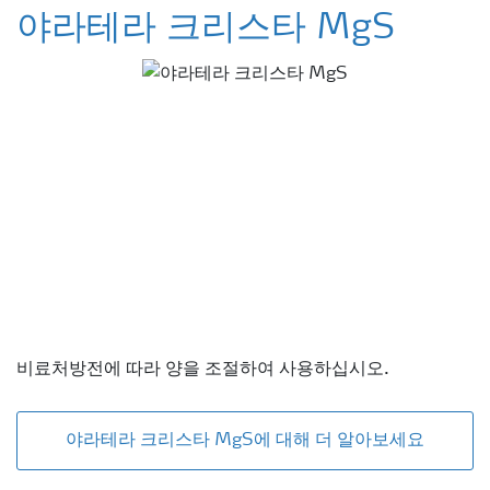
야라테라 크리스타 MgS
비료처방전에 따라 양을 조절하여 사용하십시오.
야라테라 크리스타 MgS에 대해 더 알아보세요