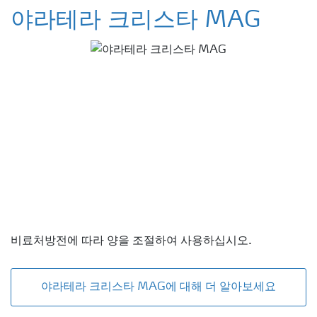
야라테라 크리스타 MAG
비료처방전에 따라 양을 조절하여 사용하십시오.
야라테라 크리스타 MAG에 대해 더 알아보세요