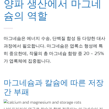
양파 생산에서 마그네
슘의 역할
마그네슘은 에너지 수송, 단백질 합성 등 다양한 대사
과정에서 필요합니다. 마그네슘은 엽록소 형성에 특
히 중요한데, 작물의 총 마그네슘 함량 중 20 ~ 25%
가 엽록체에 집중됩니다.
마그네슘과 칼슘에 따른 저장
간 부패