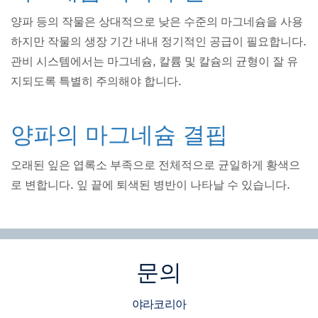
양파 등의 작물은 상대적으로 낮은 수준의 마그네슘을 사용
하지만 작물의 생장 기간 내내 정기적인 공급이 필요합니다.
관비 시스템에서는 마그네슘, 칼륨 및 칼슘의 균형이 잘 유
지되도록 특별히 주의해야 합니다.
양파의 마그네슘 결핍
오래된 잎은 엽록소 부족으로 전체적으로 균일하게 황색으
로 변합니다. 잎 끝에 퇴색된 병반이 나타날 수 있습니다.
문의
야라코리아