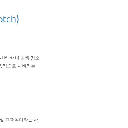
tch)
Blotch) 발생 감소
지속적으로 시비하는
가장 효과적이라는 사