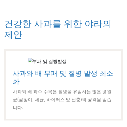
건강한 사과를 위한 야라의
제안
사과와 배 부패 및 질병 발생 최소
화
사과와 배 과수 수목은 질병을 유발하는 많은 병원
균(곰팡이, 세균, 바이러스 및 선충)의 공격을 받습
니다.