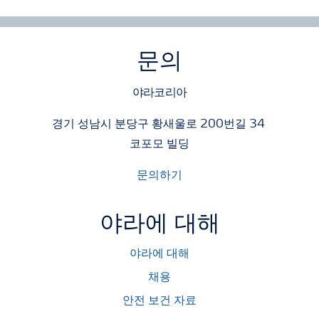
문의
야라코리아
경기 성남시 분당구 황새울로 200번길 34
코포모 빌딩
문의하기
야라에 대해
야라에 대해
채용
안전 보건 자료