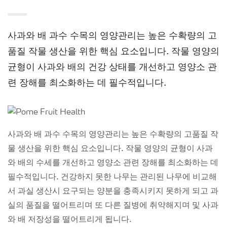
사과와 배 과수 수목의 영양관리는 높은 수확량의 고
품질 작물 생산을 위한 핵심 요소입니다. 작물 영양의
균형이 사과와 배의 건강 상태를 개선하고 영양소 관
련 장해를 최소화하는 데 필수적입니다.
사과와 배 과수 수목의 영양관리는 높은 수확량의 고품질 작
물 생산을 위한 핵심 요소입니다. 작물 영양의 균형이 사과
와 배의 수세를 개선하고 영양소 관련 장해를 최소화하는 데
필수적입니다. 건강하지 못한 나무는 관리된 나무에 비교해
서 과실 생산시 요구되는 양분을 충족시키지 못하게 되고 과
실의 품질을 떨어트리며 또 다른 질병에 취약해지며 및 사과
와 배 저장성을 떨어트리게 됩니다.