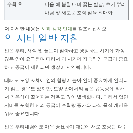
수확 후
다음 해 봄철 대비 꽃눈 발달, 초기 뿌리
내림 및 새로운 조직 발육 최대화
더 자세한 내용은
사과 생장 단계
를 참조하십시오.
인 시비 일반 지침
인은 뿌리, 새싹 및 꽃눈이 발아하고 생장하는 시기에 가장
많은 양이 요구되며 따라서 이 시기에 지속적인 공급이 중요
하고 공급이 제한되면 생장이 지연됩니다.
때때로 토양 자체에 인의 함량이 높아 인이 중요하게 인식되
지 않는 경우도 있지만, 토양 안에서의 낮은 유동성에 의해
서 가용성이 떨어지는 경우도 많이 발생합니다. 따라서 엽면
시비를 포함한 인의 공급이 수확량 증가와 과실 품질 개선을
위해 중요합니다.
인은 뿌리내림에도 매우 중요하기 때문에 새로 조성된 과수