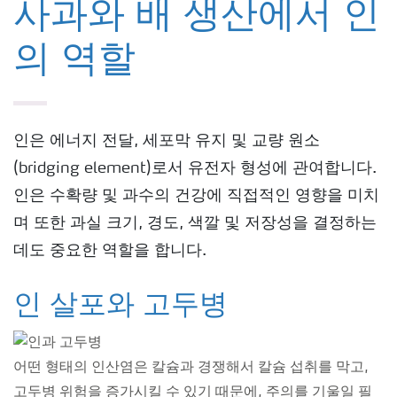
사과와 배 생산에서 인
의 역할
인은 에너지 전달, 세포막 유지 및 교량 원소
(bridging element)로서 유전자 형성에 관여합니다.
인은 수확량 및 과수의 건강에 직접적인 영향을 미치
며 또한 과실 크기, 경도, 색깔 및 저장성을 결정하는
데도 중요한 역할을 합니다.
인 살포와 고두병
어떤 형태의 인산염은 칼슘과 경쟁해서 칼슘 섭취를 막고,
고두병 위험을 증가시킬 수 있기 때문에, 주의를 기울일 필