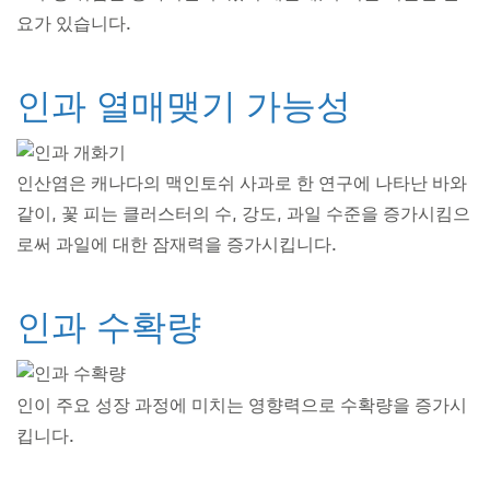
요가 있습니다.
인과 열매맺기 가능성
인산염은 캐나다의 맥인토쉬 사과로 한 연구에 나타난 바와
같이, 꽃 피는 클러스터의 수, 강도, 과일 수준을 증가시킴으
로써 과일에 대한 잠재력을 증가시킵니다.
인과 수확량
인이 주요 성장 과정에 미치는 영향력으로 수확량을 증가시
킵니다.