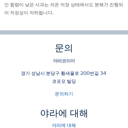
인 함량이 낮은 사과는 저온 저장 상태에서도 분해가 진행되
어 저장성이 저하됩니다.
문의
야라코리아
경기 성남시 분당구 황새울로 200번길 34
코포모 빌딩
문의하기
야라에 대해
야라에 대해