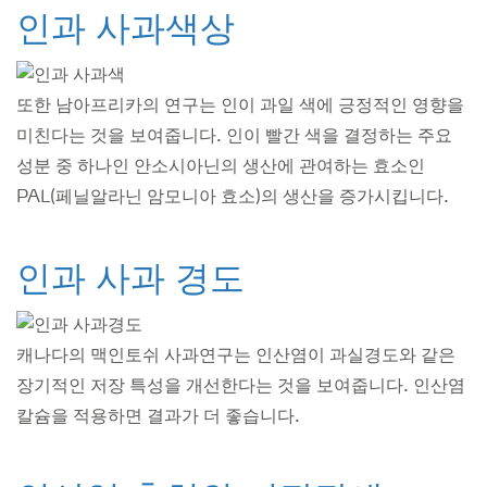
인과 사과색상
또한 남아프리카의 연구는 인이 과일 색에 긍정적인 영향을
미친다는 것을 보여줍니다. 인이 빨간 색을 결정하는 주요
성분 중 하나인 안소시아닌의 생산에 관여하는 효소인
PAL(페닐알라닌 암모니아 효소)의 생산을 증가시킵니다.
인과 사과 경도
캐나다의 맥인토쉬 사과연구는 인산염이 과실경도와 같은
장기적인 저장 특성을 개선한다는 것을 보여줍니다. 인산염
칼슘을 적용하면 결과가 더 좋습니다.