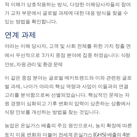
적 이해가 상호작용하는 방식, 다양한 이해당사자들의 참여
가 교차 부문에서 글로벌 과제에 대한 대응 방식을 찾을 수
있는 방법을 확인합니다.
연계 과제
야라는 이해 당사자, 고객 및 사회 전체를 위한 가치 창출 면
식량
에서 우선적으로 3가지 중점 분야에 집중 하였습니다:
안보, 자원 관리 및 환경 문제
이 같은 중점 분야는 글로벌 메카트렌드와 이와 관련된 글로
벌 과제, 나아가 야라의 핵심 역량과 사업이 이들과의 연결
고리를 분석함으로써 선별되었습니다. 핵심적인 문제는 자
원 경쟁이 심화되고 기후 변화의 압력이 상존하는 상황에서
식량 안보를 개선하는 방법을 찾는 것입니다.
농업은 온실가스 배출의 주요 원인으로서, 농지 확장에 따른
전세계 온실가스 (GHS) 배출의 4분
토지 이용 변화와 더불어