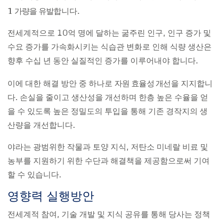
1 가량을 유발
합니다.
전세계적으로 10억 명에 달하는 굶주린 인구, 인구 증가 및
수요 증가를 가속화시키는 식습관 변화로 인해 식량 생산은
향후 수십 년 동안 실질적인 증가를 이루어내야 합니다.
자원 효율성 개선
이에 대한 해결 방안 중 하나로
을 지지합니
다. 손실을 줄이고 생산성을 개선하며 한층 높은 수율을 얻
을 수 있도록 높은 정밀도의 투입을 통해 기존 경작지의 생
산량을 개선합니다.
야라는 광범위한 작물과 토양 지식, 저탄소 미네랄 비료 및
농부를 지원하기 위한 수단과 해결책을 제공함으로써 기여
할 수 있습니다.
영향력 실행방안
전세계적 참여, 기술 개발 및 지식 공유를 통해 당사는 정책