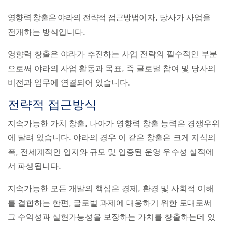
영향력 창출은 야라의 전략적 접근방법
이자, 당사가 사업을
전개하는 방식입니다.
영향력 창출은 야라가 추진하는 사업 전략의 필수적인 부분
으로써 야라의 사업 활동과 목표, 즉 글로벌 참여 및 당사의
비전과 임무에 연결되어 있습니다.
전략적 접근방식
지속가능한 가치 창출, 나아가 영향력 창출 능력은 경쟁우위
에 달려 있습니다. 야라의 경우 이 같은 창출은 크게 지식의
폭, 전세계적인 입지와 규모 및 입증된 운영 우수성 실적에
서 파생됩니다.
지속가능한 모든 개발의 핵심은 경제, 환경 및 사회적 이해
를 결합하는 한편, 글로벌 과제에 대응하기 위한 토대로써
그 수익성과 실현가능성을 보장하는 가치를 창출하는데 있