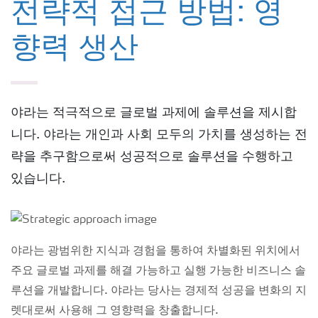
전략적 접근 방법: 영
향력 생산
야라는 적극적으로 글로벌 과제에 솔루션을 제시합
니다. 야라는 개인과 사회 모두의 가치를 생성하는 전
략을 추구함으로써 성공적으로 솔루션을 수행하고
있습니다.
야라는 광범위한 지식과 경험을 통하여 차별화된 위치에서
주요 글로벌 과제를 해결 가능하고 실행 가능한 비즈니스 솔
루션을 개발합니다. 야라는 당사는 경제적 성공을 변화의 지
렛대로써 사용해 그 영향력을 창출합니다.