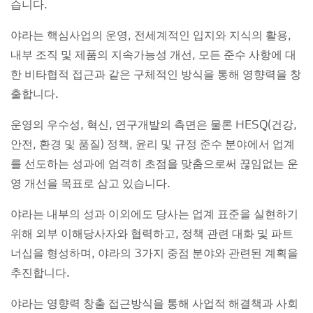
습니다.
야라는 핵심사업의 운영, 전세계적인 입지와 지식의 활용,
내부 조직 및 제품의 지속가능성 개선, 모든 준수 사항에 대
한 비타협적 접근과 같은 구체적인 방식을 통해 영향력을 창
출합니다.
운영의 우수성, 혁신, 연구개발의 측면은 물론 HESQ(건강,
안전, 환경 및 품질) 정책, 윤리 및 규정 준수 분야에서 업계
를 선도하는 성과에 엄격히 초점을 맞춤으로써 끊임없는 운
영 개선을 목표로 삼고 있습니다.
야라는 내부의 성과 이외에도 당사는 업계 표준을 실현하기
위해 외부 이해당사자와 협력하고, 정책 관련 대화 및 파트
너십을 형성하며, 야라의 3가지 중점 분야와 관련된 계획을
추진합니다.
야라는 영향력 창출 접근방식을 통해 사업적 해결책과 사회