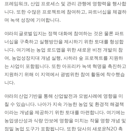
프레임워크, 산업 프로세스 및 관리 관행에 영향력을 행사합
니다. 또한 수많은 프로젝트에 참여하고, 파트너십을 체결하
며 녹색 성장에 기여합니다.
야라의 글로벌 입지
는 정책 대화에 참여하는 것은 물론 파트
너십을 구축하고 실행방안을 제시하기 위한 토대를 형성합
니다. 여기에는 농업 로드맵을 위한 새로운 비전 개발의 참
여, 농업성장지대 개념 실행, 사하라 숲 프로젝트를 지원하
는 사업이 포함됩니다. 또한 아프리카 녹색 혁명을 촉진하고
지원하기 위해 이 지역에서 광범위한 참여 활동에 착수했습
니다.
야라의 산업 기반
을 통해 산업발전과 모범사례에 영향을 미
칠 수 있습니다. 나아가 지속 가능한 농업 및 환경적 해결책
이라는 개념을 제공하기 위한 토대를 마련합니다. 여기에는
농업생산성과 식량 안보에 영향을 미치는 작물 영향 개념 및
정밀 농업 도구가 포함됩니다. 또한 당사의 새로운N2O 촉