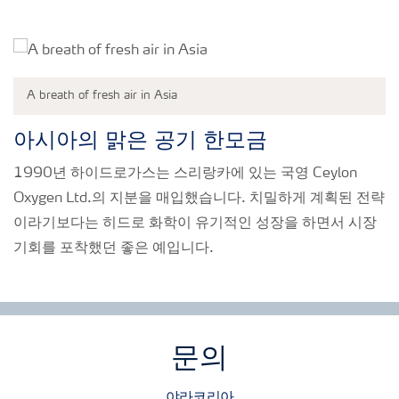
A breath of fresh air in Asia
아시아의 맑은 공기 한모금
1990년 하이드로가스는 스리랑카에 있는 국영 Ceylon
Oxygen Ltd.의 지분을 매입했습니다. 치밀하게 계획된 전략
이라기보다는 히드로 화학이 유기적인 성장을 하면서 시장
기회를 포착했던 좋은 예입니다.
문의
야라코리아