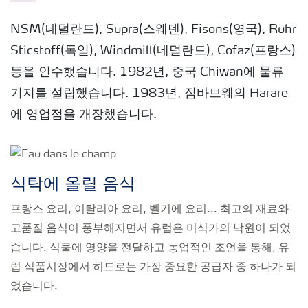
NSM(네덜란드), Supra(스웨덴), Fisons(영국), Ruhr
Sticstoff(독일), Windmill(네덜란드), Cofaz(프랑스)
등을 인수했습니다. 1982년, 중국 Chiwan에 물류
기지를 설립했습니다. 1983년, 짐바브웨의 Harare
에 영업점을 개장했습니다.
식탁에 올릴 음식
프랑스 요리, 이탈리아 요리, 벨기에 요리... 최고의 재료와
고품질 음식이 풍부해지면서 유럽은 미식가의 낙원이 되었
습니다. 식물에 영양을 전달하고 농업적인 조언을 통해, 유
럽 식품시장에서 히드로는 가장 중요한 공급자 중 하나가 되
었습니다.